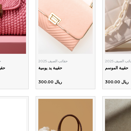
ئب الصيف 2025
حقائب الصيف 2025
ح
حقيبة الموسم
حقيبة يد يومية
حقيب
ريال 300.00
ريال 300.00