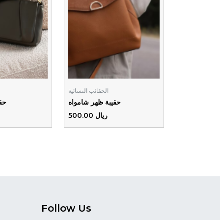
الحقائب النسائية
حقيبة ظهر شامواه
حق
ريال 500.00
Follow Us