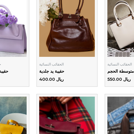
الحقائب النسائية
الحقائب النسائية
ح
متوسطة الحجم
حقيبة يد جلدية
حقيبة
ريال 550.00
ريال 400.00