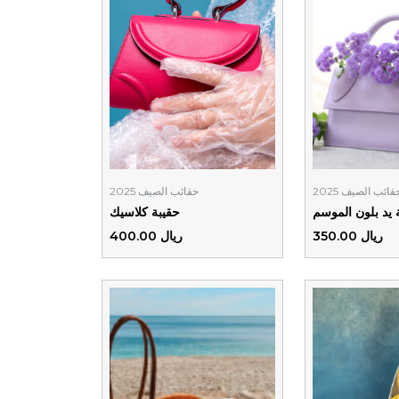
قائب الصيف 2025
حقائب الصيف 2025
 يد بلون الموسم
حقيبة كلاسيك
ريال 350.00
ريال 400.00