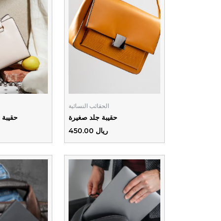
الحقائب النسائية
حقيبة جلد صغيرة
حقيبة 
ريال 450.00