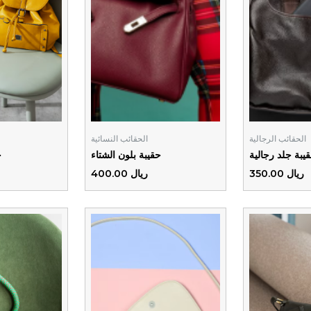
الحقائب الرجالية
الحقائب النسائية
يبة جلد رجالية
حقيبة بلون الشتاء
ح
ريال 350.00
ريال 400.00