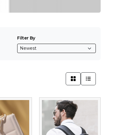
Filter By