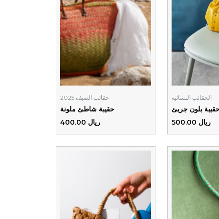
الحقائب النسائية
حقائب الصيف 2025
قيبة بلون جريئ
حقيبة شاطئ ملونة
ريال 500.00
ريال 400.00