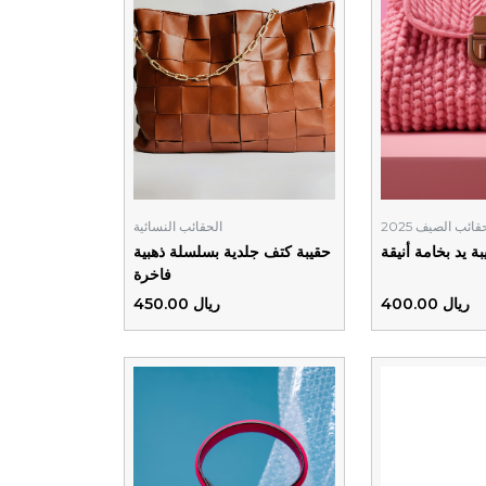
قائب الصيف 2025
الحقائب النسائية
ة يد بخامة أنيقة
حقيبة كتف جلدية بسلسلة ذهبية
فاخرة
ريال 400.00
ريال 450.00