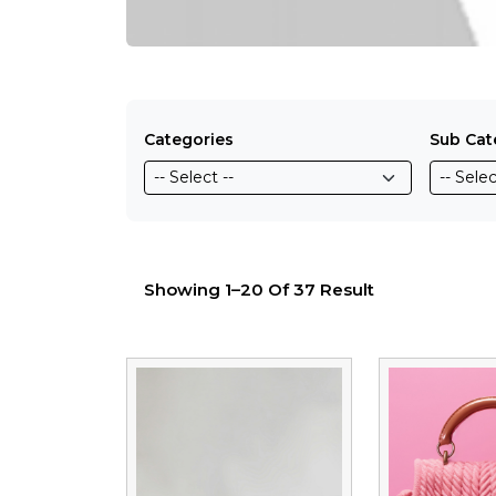
Categories
Sub Cat
Showing 1–20 Of 37 Result