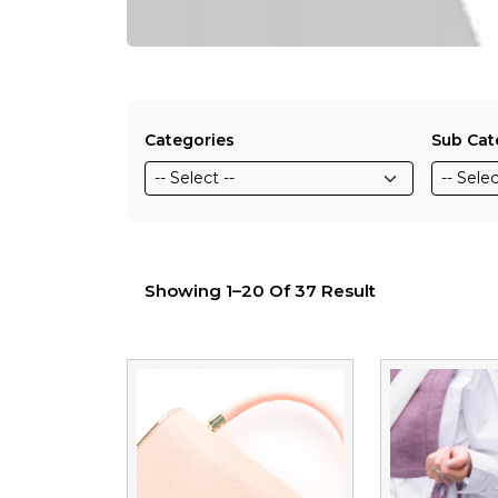
Categories
Sub Cat
Showing 1–20 Of 37 Result