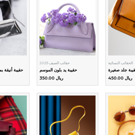
الحقائب النسائية
حقائب الصيف 2025
يبة جلد صغيرة
حقيبة يد بلون الموسم
حقيبة أنيقة 
ريال 450.00
ريال 350.00