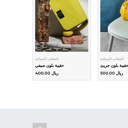
الحقائب النسائية
الحقائب النسائية
قيبة بلون جريئ
حقيبة بلون صيفي
ريال 500.00
ريال 400.00