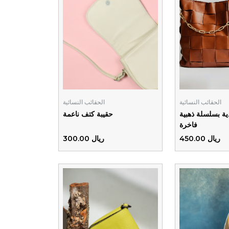
الحقائب النسائية
الحقائب النسائية
ة بسلسلة ذهبية
حقيبة كتف ناعمة
فاخرة
ريال 450.00
ريال 300.00