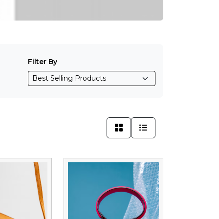
Filter By