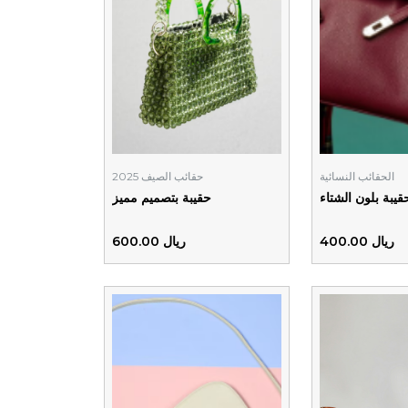
الحقائب النسائية
حقائب الصيف 2025
قيبة بلون الشتاء
حقيبة بتصميم مميز
ريال 400.00
ريال 600.00