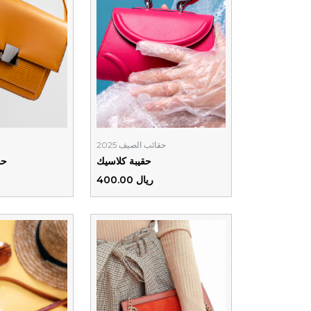
حقائب الصيف 2025
حقيبة كلاسيك
حق
ريال 400.00