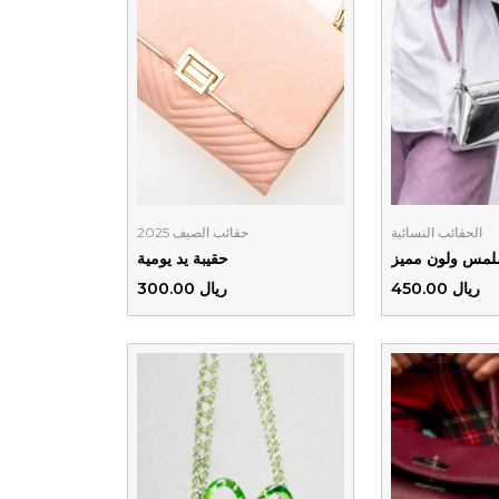
الحقائب النسائية
حقائب الصيف 2025
بملمس ولون مميز
حقيبة يد يومية
ريال 450.00
ريال 300.00