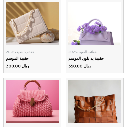
حقائب الصيف 2025
حقائب الصيف 2025
حقيبة يد بلون الموسم
حقيبة الموسم
ريال 350.00
ريال 300.00