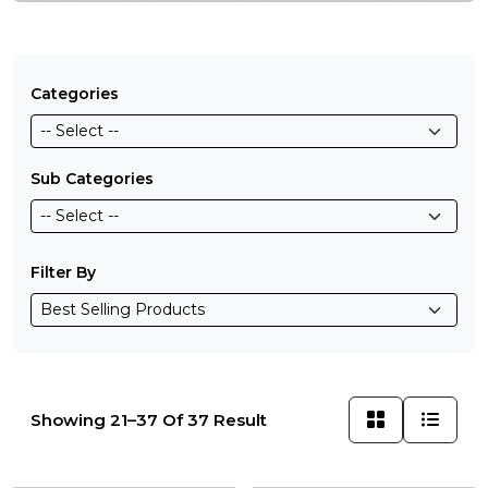
Categories
Sub Categories
Filter By
Showing 21–37 Of 37 Result