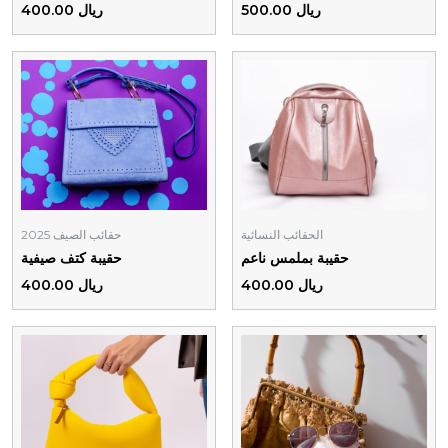
ريال 500.00
ريال 400.00
الحقائب النسائية
حقائب الصيف 2025
حقيبة بملمس ناعم
حقيبة كتف صيفية
ريال 400.00
ريال 400.00