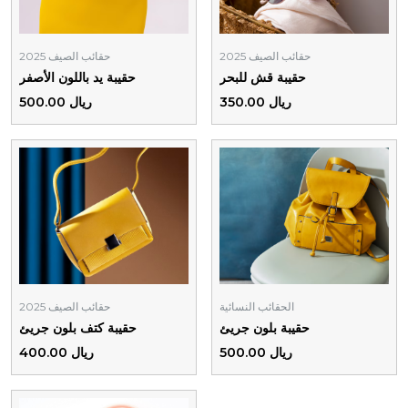
حقائب الصيف 2025
حقائب الصيف 2025
حقيبة قش للبحر
حقيبة يد باللون الأصفر
ريال 350.00
ريال 500.00
الحقائب النسائية
حقائب الصيف 2025
حقيبة بلون جريئ
حقيبة كتف بلون جريئ
ريال 500.00
ريال 400.00