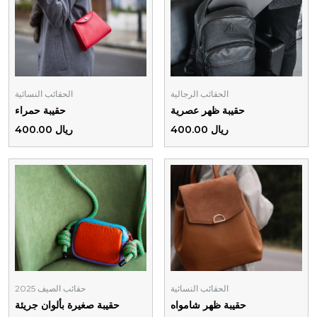
الحقائب الرجالية
الحقائب النسائية
حقيبة ظهر عصرية
حقيبة حمراء
ريال 400.00
ريال 400.00
الحقائب النسائية
حقائب الصيف 2025
حقيبة ظهر شامواه
حقيبة صغيرة بألوان جريئة