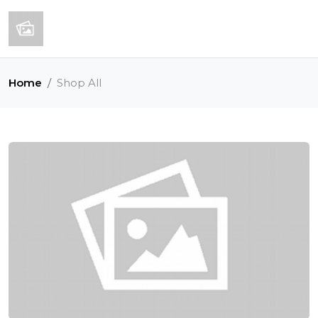
Home
Shop All