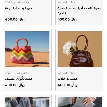
الحقائب النسائية
حقائب الصيف 2025
حقيبة كتف جلدية بسلسلة ذهبية
حقيبة يد بخامة أنيقة
فاخرة
ريال 450.00
ريال 400.00
الحقائب النسائية
حقائب الصيف 2025
حقيبة يد جلدية
حقيبة بألوان الصييف
ريال 400.00
ريال 400.00