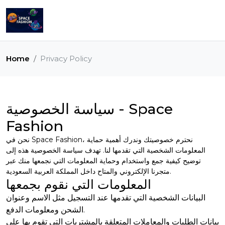
Home
Privacy Policy
سياسة الخصوصية - Space
Fashion
نحن في Space Fashion، نحترم خصوصيتك وندرك أهمية حماية
المعلومات الشخصية التي تقدمها لنا. تهدف سياسة الخصوصية هذه إلى
توضيح كيفية جمع واستخدام وحماية المعلومات التي نجمعها منك عبر
متجرنا الإلكتروني والمتاح داخل المملكة العربية السعودية.
المعلومات التي نقوم بجمعها
البيانات الشخصية التي تقدمها عند التسجيل مثل الاسم وعنوان
الشحن ومعلومات الدفع.
بيانات الطلبات والمعاملات المتعلقة بالمشتريات التي تقوم بها على