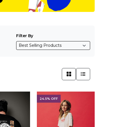
Filter By
24.5% OFF