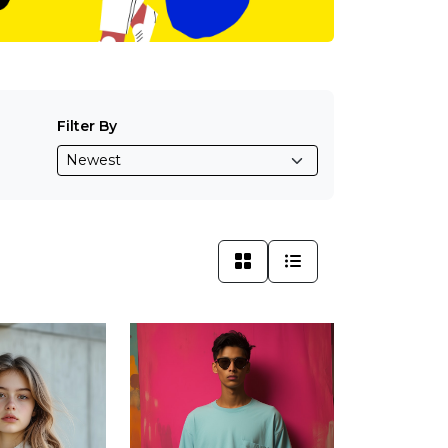
Filter By