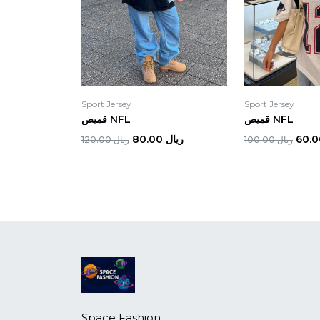
Sport Jersey
Sport Jersey
قميص NFL
قميص NFL
ريال 80.00
ريال 100.00
ريال 120.00
Space Fashion