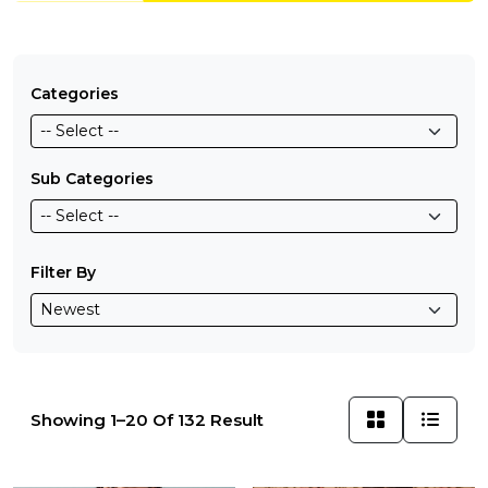
Categories
Sub Categories
Filter By
Showing 1–20 Of 132 Result