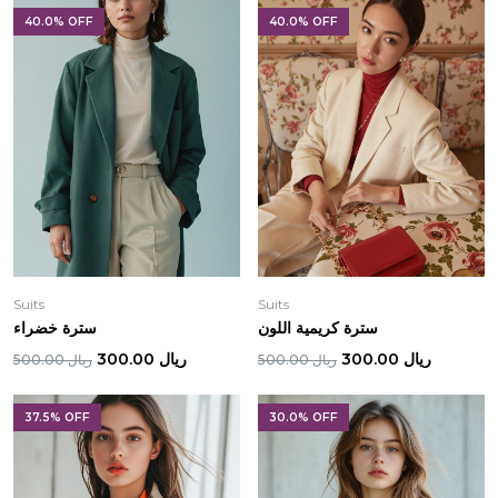
40.0% OFF
40.0% OFF
Suits
Suits
سترة كريمية اللون
سترة خضراء
ريال 300.00
ريال 300.00
ريال 500.00
ريال 500.00
37.5% OFF
30.0% OFF