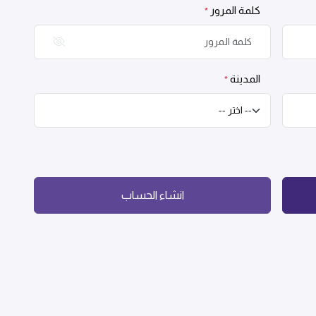
كلمة المرور
*
المدينة
*
انشاء الحساب