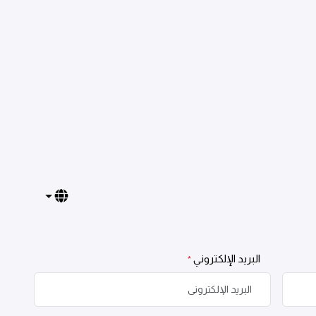
البريد الإلكتروني
*