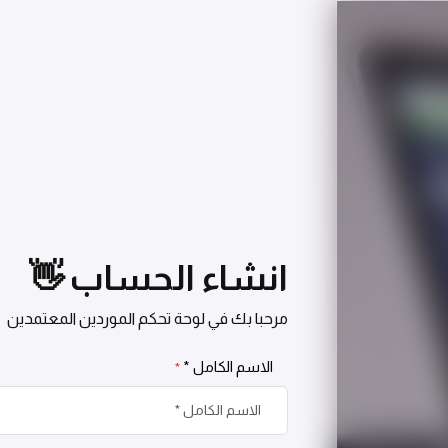
انشاء الحساب 👋
مرحبا بك في لوحة تحكم الموردين المعتمدين
الاسم الكامل *
*