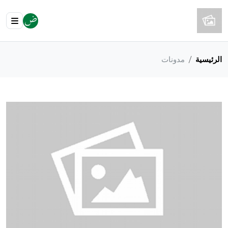
الرئيسية
مدونات