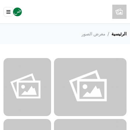
الرئيسية
معرض الصور