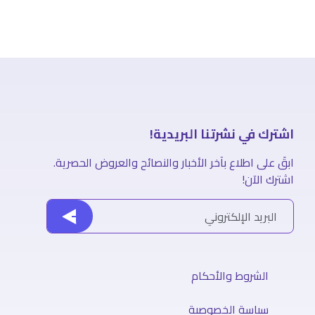
اشترك في نشرتنا البريدية!
ابقَ على اطلاع بآخر الأخبار والنصائح والعروض الحصرية.
اشترك الآن!
الشروط والأحكام
سياسة الخصوصية