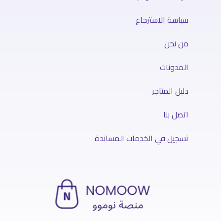
سياسة الاسترجاع
من نحن
المدونات
دليل المتاجر
اتصل بنا
تسجيل في الخدمات المساندة