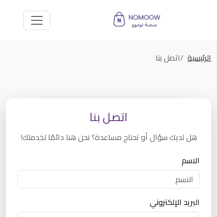
الرئيسية
اتصل بنا
اتصل بنا
هل لديك سؤال أو تحتاج مساعدة؟ نحن هنا دائمًا لخدمتك!
الاسم
البريد الإلكتروني