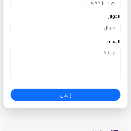
الجوال
الرسالة
إرسال