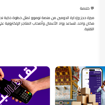
💬 خلاصة
ميزة حجز وإدارة الدومين من منصة نوموو تمثل خطوة ذكية نحو 
مكان واحد، لتساعد رواد الأعمال وأصحاب المتاجر الإلكترونية ع
التقنية.