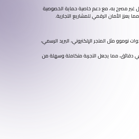
 غير مصرح به، مع دعم خاصية حماية الخصوصية
ت نوموو مثل المتجر الإلكتروني، البريد الرسمي،
ي دقائق، مما يجعل التجربة متكاملة وسهلة من