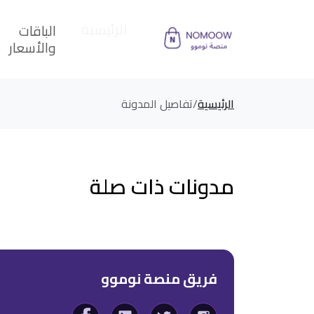
الرئيسية
الباقات
والأسعار
الرئيسية
تفاصيل المدونة
مدونات ذات صلة
فريق منصة نوموو