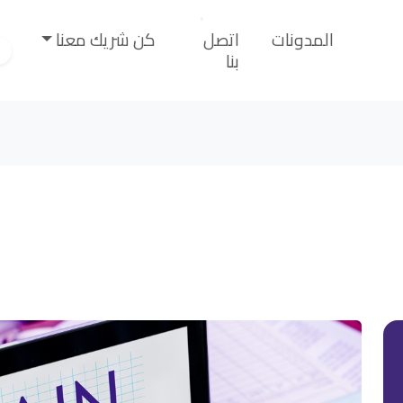
المدونات
اتصل
كن شريك معنا
بنا