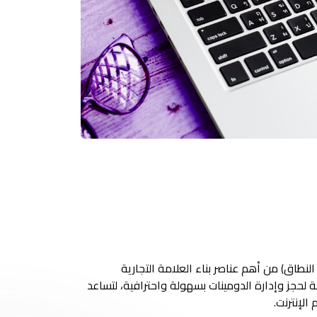
النطاق) من أهم عناصر بناء العلامة التجارية
 لحجز وإدارة الدومينات بسهولة واحترافية، لتساعد
الإنترنت.