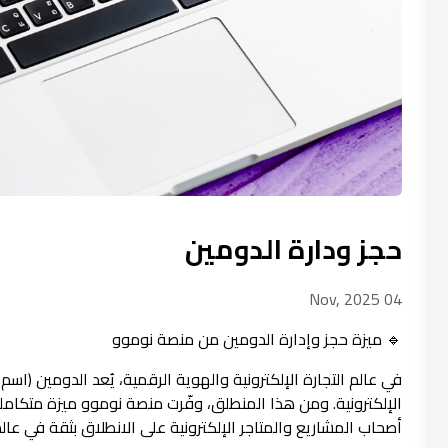
حجز ودارة الدومين
04 Nov, 2025
🔹 ميزة حجز وإدارة الدومين من منصة نوموو
في عالم التجارة الإلكترونية والهوية الرقمية، يُعد الدومين (اسم 
الإلكترونية. ومن هذا المنطلق، وفّرت منصة نوموو ميزة متكاملة
أصحاب المشاريع والمتاجر الإلكترونية على الانطلاق بثقة في عالم 