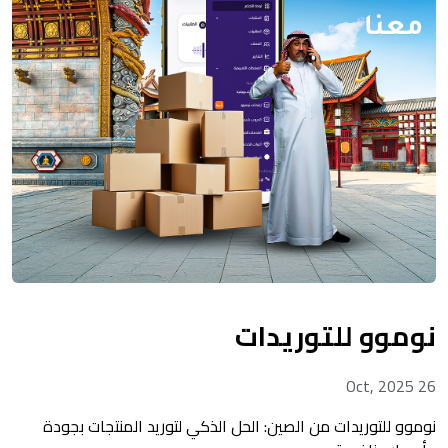
نوموو للتوريدات
26 Oct, 2025
نوموو للتوريدات من الصين: الحل الذكي لتوريد المنتجات بجودة