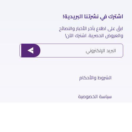
اشترك في نشرتنا البريدية!
ابقَ على اطلاع بآخر الأخبار والنصائح
والعروض الحصرية. اشترك الآن!
الشروط والأحكام
سياسة الخصوصية
سياسة الاسترجاع