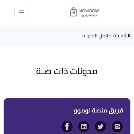
الرئيسية
تفاصيل المدونة
مدونات ذات صلة
فريق منصة نوموو