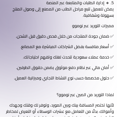
5. 🔹 إدارة الطلبات والمتابعة عبر المنصة
يمكن للعميل تتبع مراحل الطلب من المصنع إلى وصول المنتج
بسهولة وشفافية.
مميزات التوريد عبر نوموو
✅ ضمان جودة المنتجات من خلال فحص دقيق قبل الشحن.
✅ أسعار منافسة بفضل الشراكات المباشرة مع المصانع.
✅ خدمة عملاء سعودية تتحدث لغتك وتفهم احتياجاتك.
✅ أمان مالي عبر نظام دفع موثوق يضمن حقوق الطرفين.
✅ حلول مخصصة حسب نوع النشاط التجاري وميزانية العميل.
لماذا التوريد من الصين عبر نوموو؟
لأنها تختصر المسافة بينك وبين المورد، وتوفر لك وقتك وجهدك
وأموالك. بدلًا من التعامل مع عشرات الوسطاء أو التعرض لمخاطر