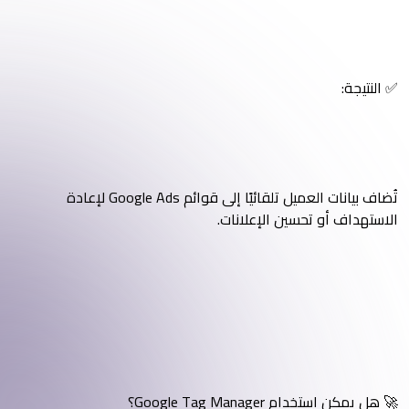
✅ النتيجة:
تُضاف بيانات العميل تلقائيًا إلى قوائم Google Ads لإعادة
الاستهداف أو تحسين الإعلانات.
🚀 هل يمكن استخدام Google Tag Manager؟