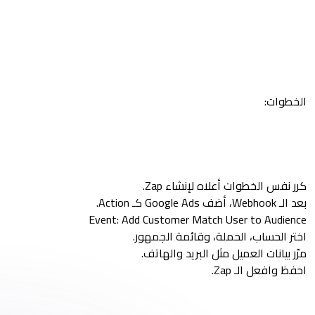
الخطوات:
كرر نفس الخطوات أعلاه لإنشاء Zap.
بعد الـ Webhook، أضف Google Ads كـ Action.
Event: Add Customer Match User to Audience
اختر الحساب، الحملة، وقائمة الجمهور.
مرّر بيانات العميل مثل البريد والهاتف.
احفظ وافعل الـ Zap.