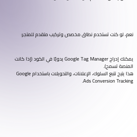
نعم، لو كنت تستخدم نطاق مخصص وتركيب متقدم للمتجر:
يمكنك إدراج Google Tag Manager يدويًا في الكود (إذا كانت
المنصة تسمح).
هذا يتيح تتبع السلوك، الإعلانات، والتحويلات باستخدام Google
Ads Conversion Tracking.