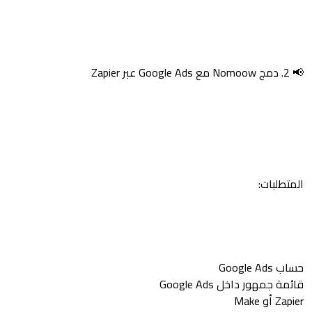
📢 2. دمج Nomoow مع Google Ads عبر Zapier
المتطلبات:
حساب Google Ads
قائمة جمهور داخل Google Ads
Zapier أو Make