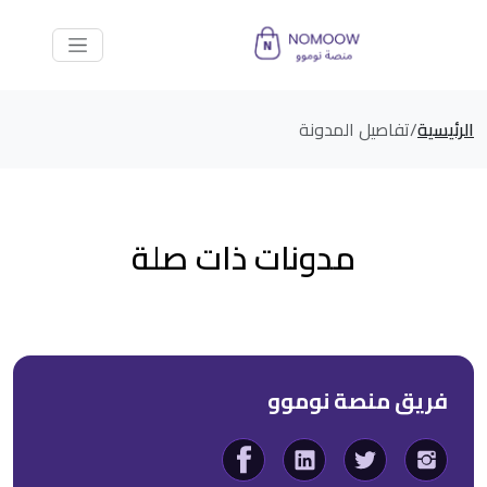
الرئيسية
تفاصيل المدونة
مدونات ذات صلة
فريق منصة نوموو